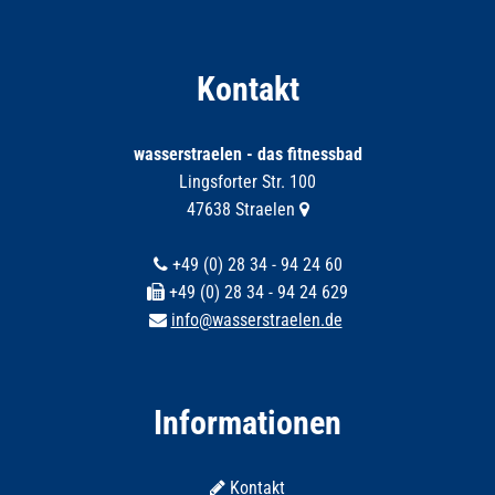
Kontakt
wasserstraelen - das fitnessbad
Lingsforter Str. 100
47638 Straelen
+49 (0) 28 34 - 94 24 60
+49 (0) 28 34 - 94 24 629
info@wasserstraelen.de
Informationen
Kontakt