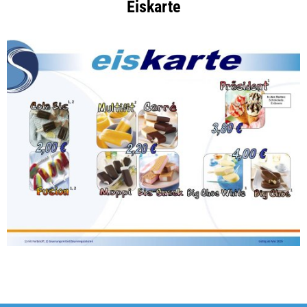
Eiskarte