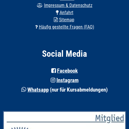
Impressum & Datenschutz
Anfahrt
Sitemap
Häufig gestellte Fragen (FAQ)
Social Media
Facebook
Instagram
Whatsapp
(nur für Kursabmeldungen)