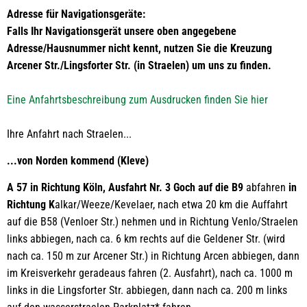
Adresse für Navigationsgeräte:
Falls Ihr Navigationsgerät unsere oben angegebene
Adresse/Hausnummer nicht kennt, nutzen Sie die Kreuzung
Arcener Str./Lingsforter Str. (in Straelen) um uns zu finden.
Eine Anfahrtsbeschreibung zum Ausdrucken finden Sie hier
Ihre Anfahrt nach Straelen...
...von Norden kommend (Kleve)
A 57 in Richtung Köln, Ausfahrt Nr. 3 Goch auf die B9
abfahren
in
Richtung K
alkar/Weeze/Kevelaer, nach etwa 20 km die Auffahrt
auf die B58 (Venloer Str.) nehmen und in Richtung Venlo/Straelen
links abbiegen, nach ca. 6 km rechts auf die Geldener Str. (wird
nach ca. 150 m zur Arcener Str.) in Richtung Arcen abbiegen, dann
im Kreisverkehr geradeaus fahren (2. Ausfahrt), nach ca. 1000 m
links in die Lingsforter Str. abbiegen, dann nach ca. 200 m links