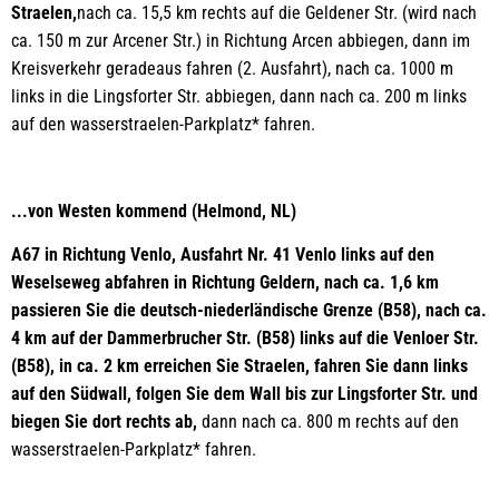
Straelen,
nach ca. 15,5 km rechts auf die Geldener Str. (wird nach
ca. 150 m zur Arcener Str.) in Richtung Arcen abbiegen, dann im
Kreisverkehr geradeaus fahren (2. Ausfahrt), nach ca. 1000 m
links in die Lingsforter Str. abbiegen, dann nach ca. 200 m links
auf den wasserstraelen-Parkplatz* fahren.
...von Westen kommend (Helmond, NL)
A67 in Richtung Venlo, Ausfahrt Nr. 41 Venlo links auf den
Weselseweg abfahren in Richtung Geldern, nach ca. 1,6 km
passieren Sie die deutsch-niederländische Grenze (B58), nach ca.
4 km auf der Dammerbrucher Str. (B58) links auf die Venloer Str.
(B58), in ca. 2 km erreichen Sie Straelen, fahren Sie dann links
auf den Südwall, folgen Sie dem Wall bis zur Lingsforter Str. und
biegen Sie dort rechts ab,
dann nach ca. 800 m rechts auf den
wasserstraelen-Parkplatz* fahren.