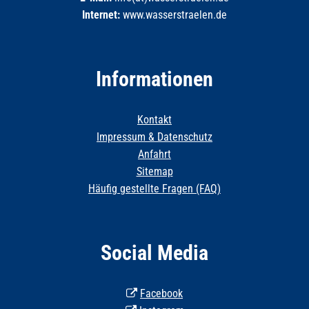
Internet:
www.wasserstraelen.de
Informationen
Kontakt
Impressum & Datenschutz
Anfahrt
Sitemap
Häufig gestellte Fragen (FAQ)
Social Media
Facebook