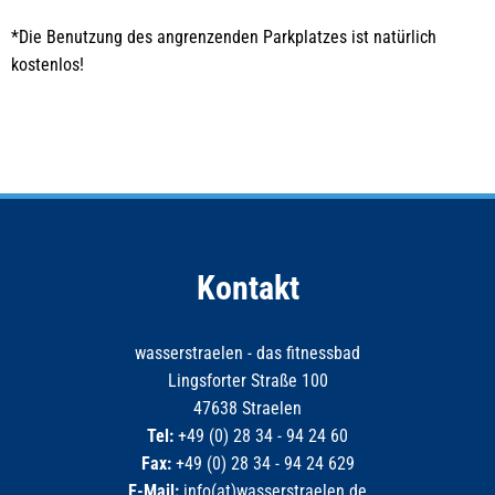
*Die Benutzung des angrenzenden Parkplatzes ist natürlich
kostenlos!
Kontakt
wasserstraelen - das fitnessbad
Lingsforter Straße 100
47638 Straelen
Tel:
+49 (0) 28 34 - 94 24 60
Fax:
+49 (0) 28 34 - 94 24 629
E-Mail:
info(at)wasserstraelen.de