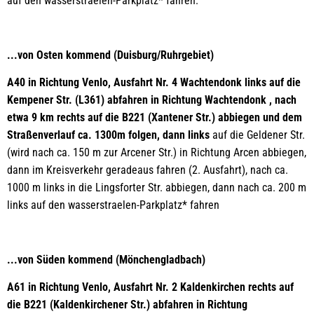
auf den wasserstraelen-Parkplatz* fahren.
...von Osten kommend (Duisburg/Ruhrgebiet)
A40 in Richtung Venlo, Ausfahrt Nr. 4 Wachtendonk links auf die
Kempener Str. (L361) abfahren in Richtung Wachtendonk , nach
etwa 9 km rechts auf die B221 (Xantener Str.) abbiegen und dem
Straßenverlauf ca. 1300m folgen, dann links
auf die Geldener Str.
(wird nach ca. 150 m zur Arcener Str.) in Richtung Arcen abbiegen,
dann im Kreisverkehr geradeaus fahren (2. Ausfahrt), nach ca.
1000 m links in die Lingsforter Str. abbiegen, dann nach ca. 200 m
links auf den wasserstraelen-Parkplatz* fahren
...von Süden kommend (Mönchengladbach)
A61 in Richtung Venlo, Ausfahrt Nr. 2 Kaldenkirchen rechts auf
die B221 (Kaldenkirchener Str.) abfahren in Richtung